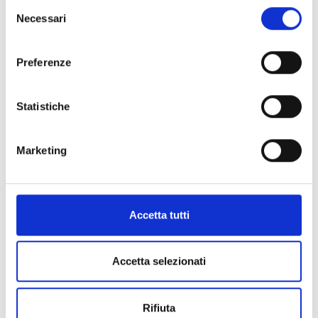
Selezione
Necessari
del
consenso
Preferenze
Statistiche
Marketing
Accetta tutti
Accetta selezionati
Rifiuta