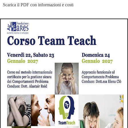
Scarica il PDF con informazioni e costi