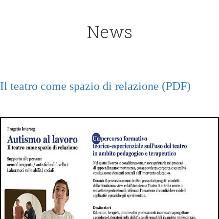
News
Il teatro come spazio di relazione (PDF)