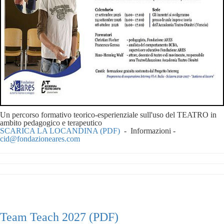
Un percorso formativo teorico-esperienziale sull'uso del TEATRO in
ambito pedagogico e terapeutico
SCARICA LA LOCANDINA (PDF)
-
Informazioni -
cid@fondazioneares.com
Team Teach 2027 (PDF)