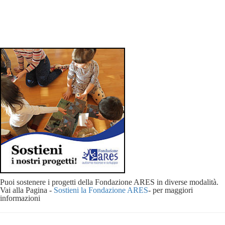
Puoi sostenere i progetti della Fondazione ARES in diverse modalità.
Vai alla Pagina -
Sostieni la Fondazione ARES
- per maggiori
informazioni