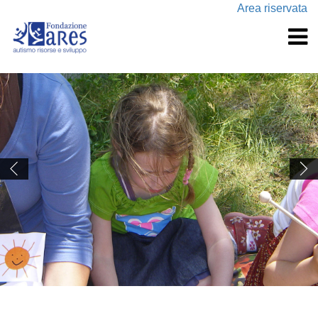
Area riservata