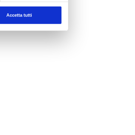
Accetta tutti