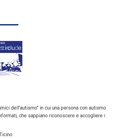
"amici dell'autismo" in cui una persona con autismo
informati, che sappiano riconoscere e accogliere i
Ticino