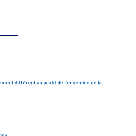
ent différent au profit de l'ensemble de la
zona