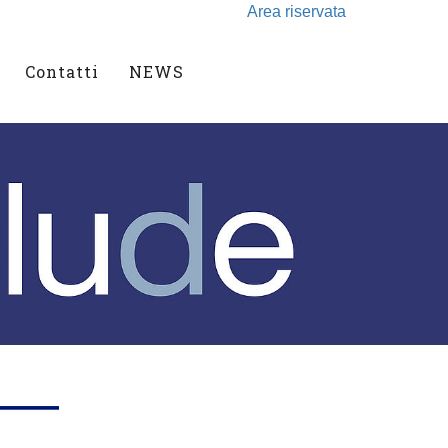
Area riservata
Contatti
NEWS