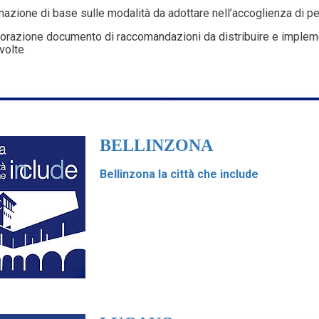
azione di base sulle modalità da adottare nell’accoglienza di 
orazione documento di raccomandazioni da distribuire e implemen
volte
BELLINZONA
Bellinzona la città che include