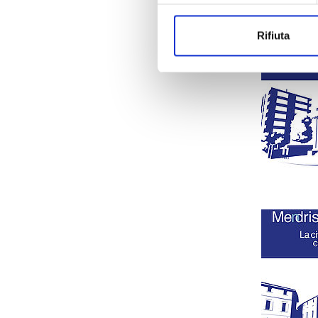
Rifiuta