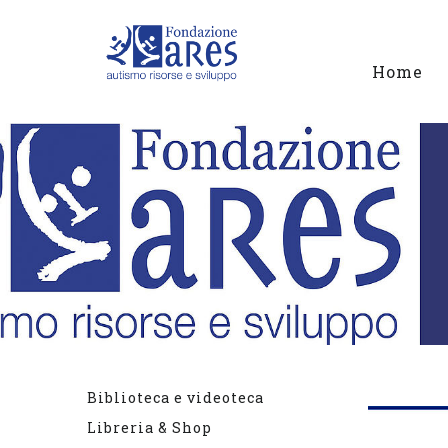
Home
Biblioteca e videoteca
Libreria & Shop