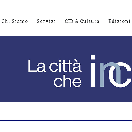
Chi Siamo
Servizi
CID & Cultura
Edizioni