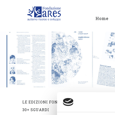
Home
LE EDIZIONI FONDAZIONE ARES
30+ SGUARDI