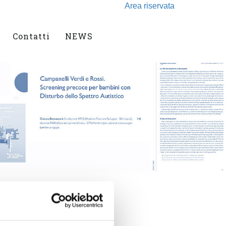
Area riservata
Contatti
NEWS