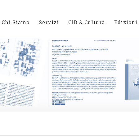
Chi Siamo
Servizi
CID & Cultura
Edizioni