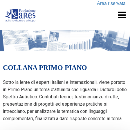
Area riservata
COLLANA PRIMO PIANO
Sotto la lente di esperti italiani e internazionali, viene portato
in Primo Piano un tema d’attualità che riguarda i Disturbi dello
Spettro Autistico. Contributi teorici, testimonianze dirette,
presentazione di progetti ed esperienze pratiche si
intrecciano, per analizzare la tematica con linguaggi
complementari, finalizzati a dare risposte concrete al tema.