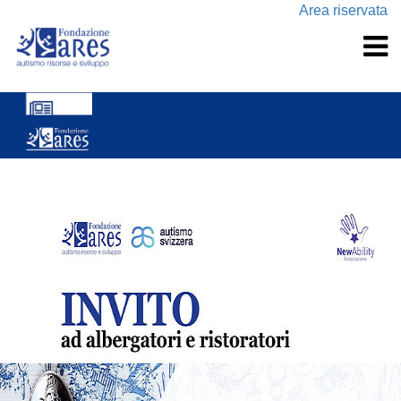
Area riservata