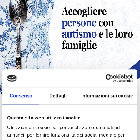
Consenso
Dettagli
Informazioni sui cookie
Questo sito web utilizza i cookie
Utilizziamo i cookie per personalizzare contenuti ed
annunci, per fornire funzionalità dei social media e per