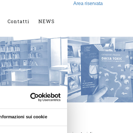
Area riservata
Contatti
NEWS
Informazioni sui cookie